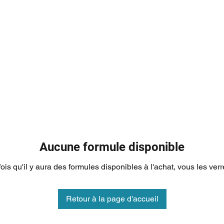
Aucune formule disponible
ois qu'il y aura des formules disponibles à l'achat, vous les verre
Retour à la page d'accueil